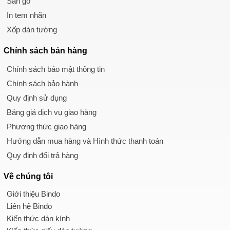
Sàn gỗ
In tem nhãn
Xốp dán tường
Chính sách
bán hàng
Chính sách bảo mật thông tin
Chính sách bảo hành
Quy định sử dụng
Bảng giá dịch vụ giao hàng
Phương thức giao hàng
Hướng dẫn mua hàng và Hình thức thanh toán
Quy định đổi trả hàng
Về chúng tôi
Giới thiệu Bindo
Liên hệ Bindo
Kiến thức dán kính