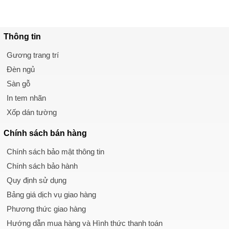
Thông tin
Gương trang trí
Đèn ngủ
Sàn gỗ
In tem nhãn
Xốp dán tường
Chính sách
bán hàng
Chính sách bảo mật thông tin
Chính sách bảo hành
Quy định sử dụng
Bảng giá dịch vụ giao hàng
Phương thức giao hàng
Hướng dẫn mua hàng và Hình thức thanh toán