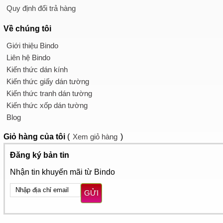
Quy định đổi trả hàng
Về chúng tôi
Giới thiệu Bindo
Liên hệ Bindo
Kiến thức dán kính
Kiến thức giấy dán tường
Kiến thức tranh dán tường
Kiến thức xốp dán tường
Blog
Giỏ hàng
của tôi
(
Xem giỏ hàng
)
Đăng ký bản tin
Nhận tin khuyến mãi từ Bindo
GỬI