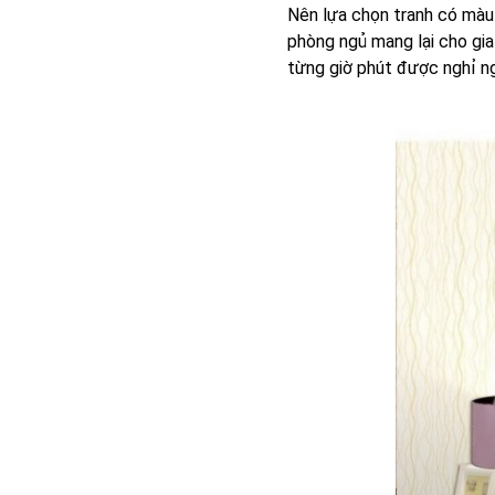
Nên lựa chọn tranh có màu 
phòng ngủ mang lại cho gia
từng giờ phút được nghỉ ng