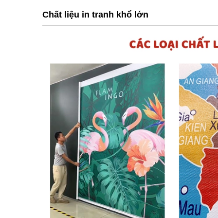
Chất liệu in tranh khổ lớn