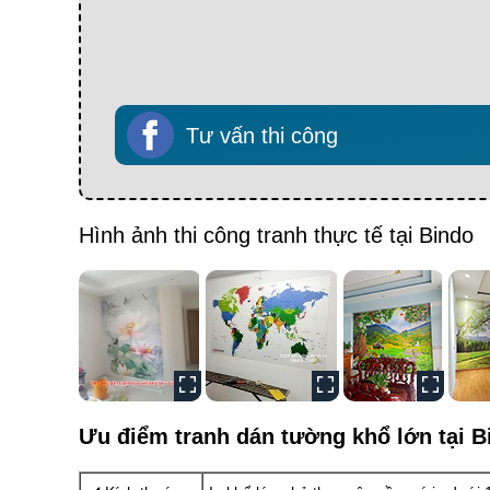
Tư vấn thi công
Hình ảnh thi công tranh thực tế tại Bindo
Ưu điểm tranh dán tường khổ lớn tại B