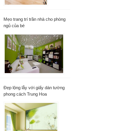
Mẹo trang trí trần nhà cho phòng
ngủ của bé
Đẹp lộng lẫy với giấy dán tường
phong cách Trung Hoa