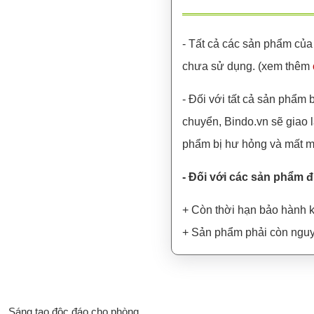
- Tất cả các sản phẩm của
chưa sử dụng. (xem thêm
- Đối với tất cả sản phẩm b
chuyển, Bindo.vn sẽ giao 
phẩm bị hư hỏng và mất m
- Đối với các sản phẩm 
+ Còn thời hạn bảo hành 
+ Sản phẩm phải còn nguy
Sáng tạo độc đáo cho phòng