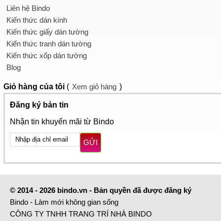
Liên hệ Bindo
Kiến thức dán kính
Kiến thức giấy dán tường
Kiến thức tranh dán tường
Kiến thức xốp dán tường
Blog
Giỏ hàng
của tôi
(
Xem giỏ hàng
)
Đăng ký bản tin
Nhận tin khuyến mãi từ Bindo
GỬI
© 2014 - 2026 bindo.vn - Bản quyền đã được đăng ký
Bindo - Làm mới không gian sống
CÔNG TY TNHH TRANG TRÍ NHÀ BINDO