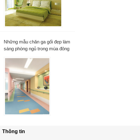
Những mẫu chăn ga gối đẹp làm
sáng phòng ngủ trong mùa đông
Thông tin