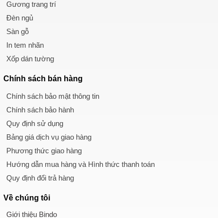
Gương trang trí
Đèn ngủ
Sàn gỗ
In tem nhãn
Xốp dán tường
Chính sách
bán hàng
Chính sách bảo mật thông tin
Chính sách bảo hành
Quy định sử dụng
Bảng giá dịch vụ giao hàng
Phương thức giao hàng
Hướng dẫn mua hàng và Hình thức thanh toán
Quy định đổi trả hàng
Về chúng tôi
Giới thiệu Bindo