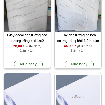
Giấy decal dán tường hoa
Giấy dán tường đá hoa
cương trắng khổ 1m2
cương trắng khổ 1,2m x1m
65,000₫
65,000₫
có keo
(BDA-11516)
(BDA-12617)
1.2m x 1m
1.2m x 1m
Mua ngay
Mua ngay