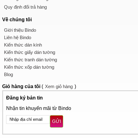
Quy định đổi trả hàng
Về chúng tôi
Giới thiệu Bindo
Liên hệ Bindo
Kiến thức dán kính
Kiến thức giấy dán tường
Kiến thức tranh dán tường
Kiến thức xốp dán tường
Blog
Giỏ hàng
của tôi
(
Xem giỏ hàng
)
Đăng ký bản tin
Nhận tin khuyến mãi từ Bindo
GỬI