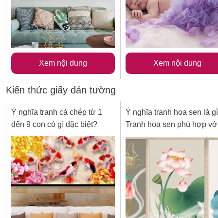
Xem nội dung
Xem nội dung
Kiến thức giấy dán tường
Ý nghĩa tranh cá chép từ 1
Ý nghĩa tranh hoa sen là g
đến 9 con có gì đặc biệt?
Tranh hoa sen phù hợp vớ
tuổi nào?