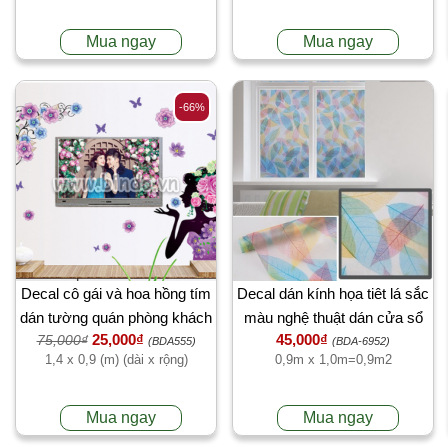
Mua ngay
Mua ngay
-66%
Decal cô gái và hoa hồng tím
Decal dán kính họa tiêt lá sắc
dán tường quán phòng khách
màu nghệ thuật dán cửa sổ
25,000₫
45,000₫
75,000₫
đẹp 90cm x 1m
(BDA555)
(BDA-6952)
1,4 x 0,9 (m) (dài x rộng)
0,9m x 1,0m=0,9m2
Mua ngay
Mua ngay