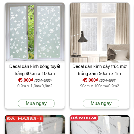
Decal dán kính bông tuyết
Decal dán kính cây trúc mờ
trắng 90cm x 100cm
trắng xám 90cm x 1m
45,000₫
45,000₫
(BDA-6953)
(BDA-6967)
0,9m x 1,0m=0,9m2
90cm x 100cm=0,9m2
Mua ngay
Mua ngay