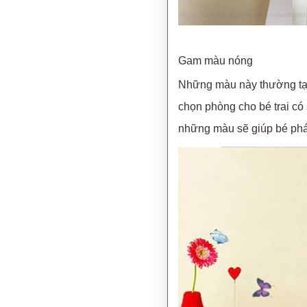
Gam màu nóng
Những màu này thường tạo
chọn phòng cho bé trai có 
những màu sẽ giúp bé phát