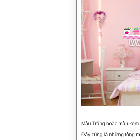
Màu Trắng hoặc màu kem
Đây cũng là những tông mà