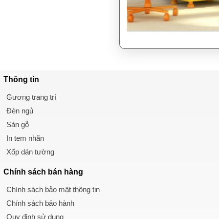
Thông tin
Gương trang trí
Đèn ngủ
Sàn gỗ
In tem nhãn
Xốp dán tường
Chính sách
bán hàng
Chính sách bảo mật thông tin
Chính sách bảo hành
Quy định sử dụng