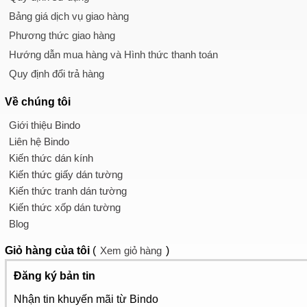
Bảng giá dịch vụ giao hàng
Phương thức giao hàng
Hướng dẫn mua hàng và Hình thức thanh toán
Quy định đổi trả hàng
Về chúng tôi
Giới thiệu Bindo
Liên hệ Bindo
Kiến thức dán kính
Kiến thức giấy dán tường
Kiến thức tranh dán tường
Kiến thức xốp dán tường
Blog
Giỏ hàng
của tôi
(
Xem giỏ hàng
)
Đăng ký bản tin
Nhận tin khuyến mãi từ Bindo