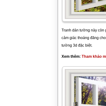
Tranh dán tường này còn g
cảm giác thoáng đãng cho 
tường 3d đặc biệt.
Xem thêm:
Tham khảo mộ