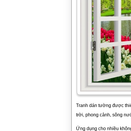
Tranh dán tường được thiế
trời, phong cảnh, sông nư
Ứng dụng cho nhiều không