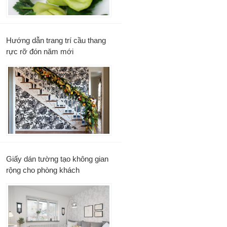
Hướng dẫn trang trí cầu thang
rực rỡ đón năm mới
Giấy dán tường tạo không gian
rộng cho phòng khách