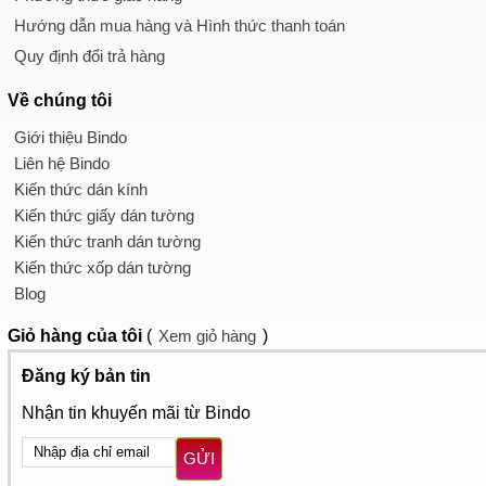
Hướng dẫn mua hàng và Hình thức thanh toán
Quy định đổi trả hàng
Về chúng tôi
Giới thiệu Bindo
Liên hệ Bindo
Kiến thức dán kính
Kiến thức giấy dán tường
Kiến thức tranh dán tường
Kiến thức xốp dán tường
Blog
Giỏ hàng
của tôi
(
Xem giỏ hàng
)
Đăng ký bản tin
Nhận tin khuyến mãi từ Bindo
GỬI