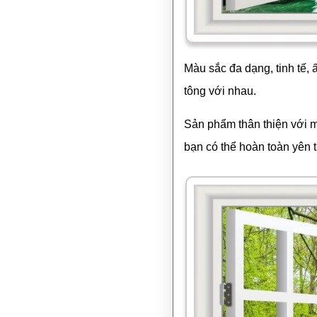
Màu sắc đa dạng, tinh tế,
tông với nhau.
Sản phẩm thân thiện với m
bạn có thể hoàn toàn yên 