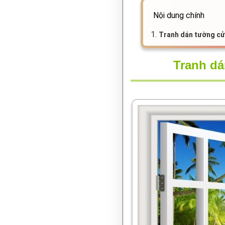
Nội dung chính
1.
Tranh dán tường cử
Tranh dá