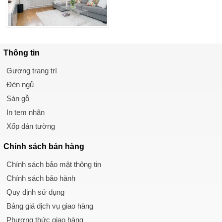
Thông tin
Gương trang trí
Đèn ngủ
Sàn gỗ
In tem nhãn
Xốp dán tường
Chính sách
bán hàng
Chính sách bảo mật thông tin
Chính sách bảo hành
Quy định sử dụng
Bảng giá dịch vụ giao hàng
Phương thức giao hàng