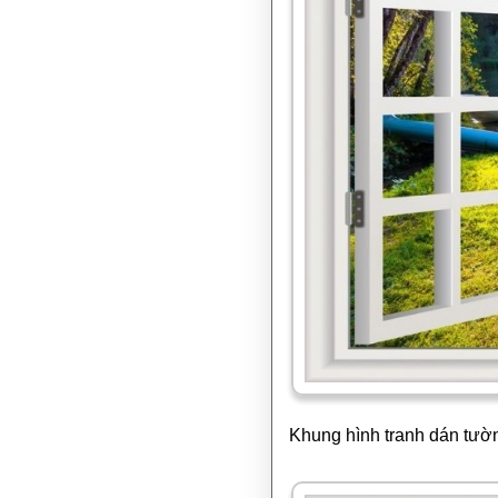
Khung hình tranh dán tườn