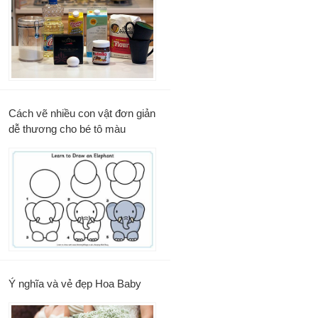
Cách vẽ nhiều con vật đơn giản
dễ thương cho bé tô màu
Ý nghĩa và vẻ đẹp Hoa Baby