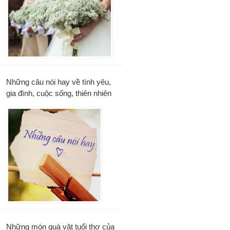
Những câu nói hay về tình yêu,
gia đình, cuộc sống, thiên nhiên
Những món quà vặt tuổi thơ của