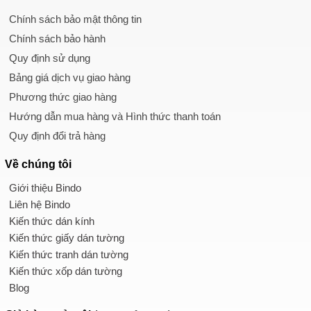
Chính sách bảo mật thông tin
Chính sách bảo hành
Quy định sử dụng
Bảng giá dịch vụ giao hàng
Phương thức giao hàng
Hướng dẫn mua hàng và Hình thức thanh toán
Quy định đổi trả hàng
Về chúng tôi
Giới thiệu Bindo
Liên hệ Bindo
Kiến thức dán kính
Kiến thức giấy dán tường
Kiến thức tranh dán tường
Kiến thức xốp dán tường
Blog