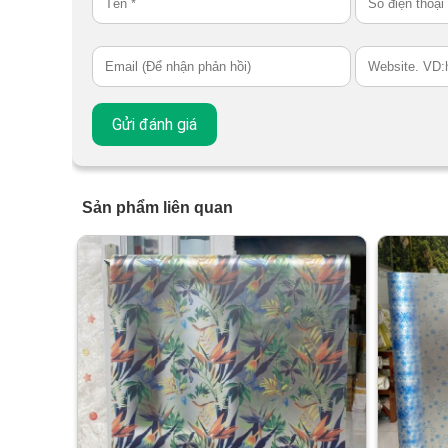
Sản phẩm liên quan