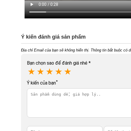
Ý kiến đánh giá sản phẩm
Địa chỉ Email của bạn sẽ không hiển thị. Thông tin bắt buộc có 
Bạn chọn sao để đánh giá nhé
*
★
★
★
★
★
*
Ý kiến của bạn