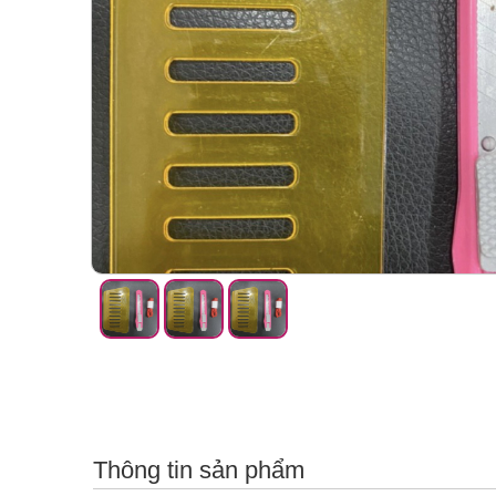
Thông tin sản phẩm