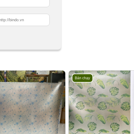
Bán chạy