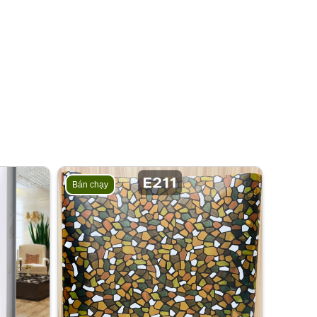
Bán chạy