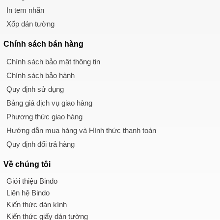
In tem nhãn
Xốp dán tường
Chính sách
bán hàng
Chính sách bảo mật thông tin
Chính sách bảo hành
Quy định sử dụng
Bảng giá dịch vụ giao hàng
Phương thức giao hàng
Hướng dẫn mua hàng và Hình thức thanh toán
Quy định đổi trả hàng
Về chúng tôi
Giới thiệu Bindo
Liên hệ Bindo
Kiến thức dán kính
Kiến thức giấy dán tường