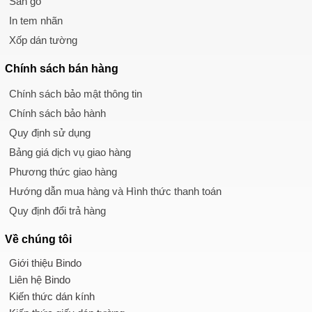
Sàn gỗ
In tem nhãn
Xốp dán tường
Chính sách
bán hàng
Chính sách bảo mật thông tin
Chính sách bảo hành
Quy định sử dụng
Bảng giá dịch vụ giao hàng
Phương thức giao hàng
Hướng dẫn mua hàng và Hình thức thanh toán
Quy định đổi trả hàng
Về chúng tôi
Giới thiệu Bindo
Liên hệ Bindo
Kiến thức dán kính