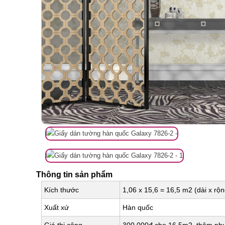
Thông tin sản phẩm
Kích thước
1,06 x 15,6 = 16,5 m2 (dài x rộn
Xuất xứ
Hàn quốc