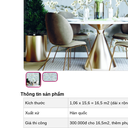
Thông tin sản phẩm
Kích thước
1,06 x 15,6 = 16,5 m2 (dài x rộn
Xuất xứ
Hàn quốc
Giá thi công
300.000đ cho 16,5m2, thêm phụ 