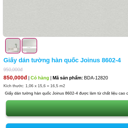
Giấy dán tường hàn quốc Joinus 8602-4
950,000đ
850,000đ
|
Có hàng
|
Mã sản phẩm:
BDA-12820
Kích thước: 1,06 x 15,6 = 16,5 m2
Giấy dán tường hàn quốc Joinus 8602-4 được làm từ chất liệu cao c