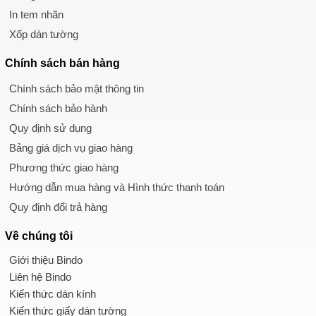
In tem nhãn
Xốp dán tường
Chính sách
bán hàng
Chính sách bảo mật thông tin
Chính sách bảo hành
Quy định sử dụng
Bảng giá dịch vụ giao hàng
Phương thức giao hàng
Hướng dẫn mua hàng và Hình thức thanh toán
Quy định đổi trả hàng
Về chúng tôi
Giới thiệu Bindo
Liên hệ Bindo
Kiến thức dán kính
Kiến thức giấy dán tường