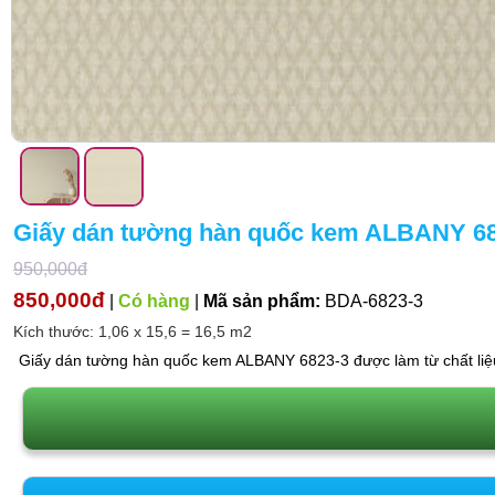
Giấy dán tường hàn quốc kem ALBANY 68
950,000đ
850,000đ
|
Có hàng
|
Mã sản phẩm:
BDA-6823-3
Kích thước: 1,06 x 15,6 = 16,5 m2
Giấy dán tường hàn quốc kem ALBANY 6823-3 được làm từ chất liệu 