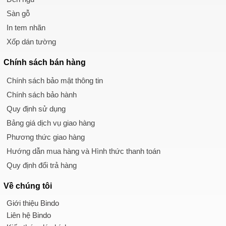
Sàn gỗ
In tem nhãn
Xốp dán tường
Chính sách
bán hàng
Chính sách bảo mật thông tin
Chính sách bảo hành
Quy định sử dụng
Bảng giá dịch vụ giao hàng
Phương thức giao hàng
Hướng dẫn mua hàng và Hình thức thanh toán
Quy định đổi trả hàng
Về chúng tôi
Giới thiệu Bindo
Liên hệ Bindo