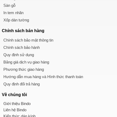
Sàn gỗ
In tem nhãn
Xốp dán tường
Chính sách
bán hàng
Chính sách bảo mật thông tin
Chính sách bảo hành
Quy định sử dụng
Bảng giá dịch vụ giao hàng
Phương thức giao hàng
Hướng dẫn mua hàng và Hình thức thanh toán
Quy định đổi trả hàng
Về chúng tôi
Giới thiệu Bindo
Liên hệ Bindo
Kiến thức dán kính