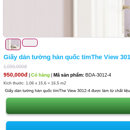
Giấy dán tường hàn quốc tímThe View 301
1,050,000đ
950,000đ
|
Có hàng
|
Mã sản phẩm:
BDA-3012-4
Kích thước: 1,06 x 15,6 = 16,5 m2
Giấy dán tường hàn quốc tímThe View 3012-4 được làm từ chất liệu 