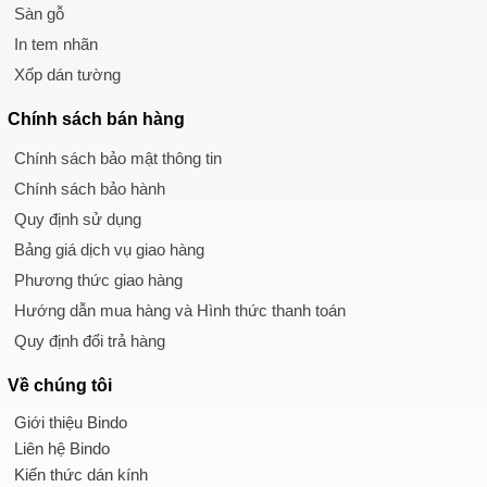
Sàn gỗ
In tem nhãn
Xốp dán tường
Chính sách
bán hàng
Chính sách bảo mật thông tin
Chính sách bảo hành
Quy định sử dụng
Bảng giá dịch vụ giao hàng
Phương thức giao hàng
Hướng dẫn mua hàng và Hình thức thanh toán
Quy định đổi trả hàng
Về chúng tôi
Giới thiệu Bindo
Liên hệ Bindo
Kiến thức dán kính