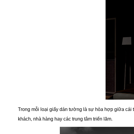
Trong mỗi loại giấy dán tường là sự hòa hợp giữa cái t
khách, nhà hàng hay các trung tâm triển lãm.