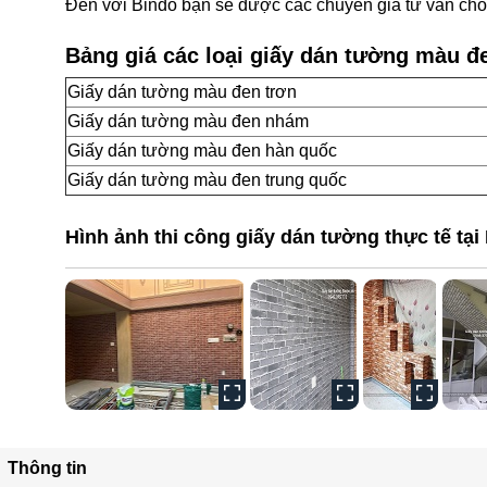
Đến với Bindo bạn sẽ được các chuyên gia tư vấn cho
Bảng giá các loại giấy dán tường màu đ
Giấy dán tường màu đen trơn
Giấy dán tường màu đen nhám
Giấy dán tường màu đen hàn quốc
Giấy dán tường màu đen trung quốc
Hình ảnh thi công giấy dán tường thực tế tại
Thông tin