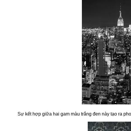
Sự kết hợp giữa hai gam màu trắng đen này tạo ra pho