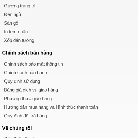
Gương trang trí
Đèn ngủ
Sàn gỗ
In tem nhãn
Xốp dán tường
Chính sách
bán hàng
Chính sách bảo mật thông tin
Chính sách bảo hành
Quy định sử dụng
Bảng giá dịch vụ giao hàng
Phương thức giao hàng
Hướng dẫn mua hàng và Hình thức thanh toán
Quy định đổi trả hàng
Về chúng tôi