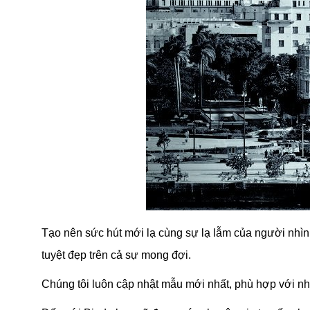
Tạo nên sức hút mới lạ cùng sự lạ lẫm của người nhìn
tuyệt đẹp trên cả sự mong đợi.
Chúng tôi luôn cập nhật mẫu mới nhất, phù hợp với n