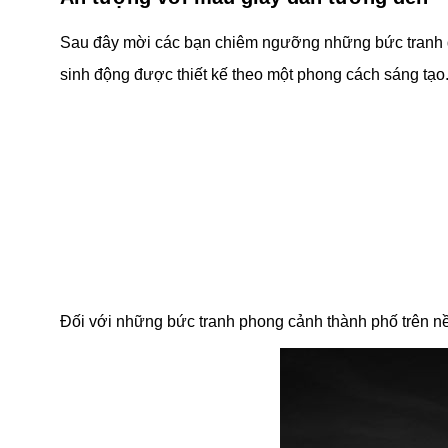
Sau đây mời các bạn chiêm ngưỡng những bức tranh
sinh động được thiết kế theo một phong cách sáng tạo
Đối với những bức tranh phong cảnh thành phố trên nền