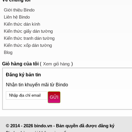
Giới thiệu Bindo
Liên hệ Bindo
Kiến thức dán kính
Kiến thức giấy dán tường
Kiến thức tranh dán tường
Kiến thức xốp dán tường
Blog
Giỏ hàng
của tôi
(
Xem giỏ hàng
)
Đăng ký bản tin
Nhận tin khuyến mãi từ Bindo
GỬI
© 2014 - 2026 bindo.vn - Bản quyền đã được đăng ký