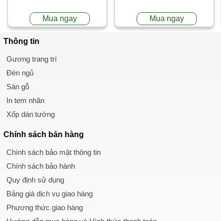
Mua ngay
Mua ngay
Thông tin
Gương trang trí
Đèn ngủ
Sàn gỗ
In tem nhãn
Xốp dán tường
Chính sách
bán hàng
Chính sách bảo mật thông tin
Chính sách bảo hành
Quy định sử dụng
Bảng giá dịch vụ giao hàng
Phương thức giao hàng