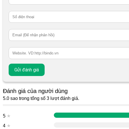
Đánh giá của người dùng
5.0 sao trong tổng số 3 lượt đánh giá.
5
★
4
★