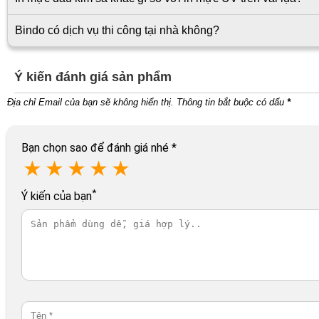
Bindo có dịch vụ thi công tại nhà không?
Ý kiến đánh giá sản phẩm
Địa chỉ Email của bạn sẽ không hiển thị. Thông tin bắt buộc có dấu
*
Bạn chọn sao để đánh giá nhé
*
★
★
★
★
★
*
Ý kiến của bạn