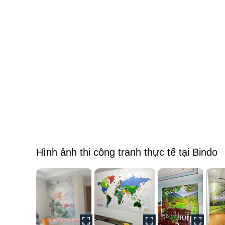
Hình ảnh thi công tranh thực tế tại Bindo