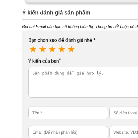
Ý kiến đánh giá sản phẩm
Địa chỉ Email của bạn sẽ không hiển thị. Thông tin bắt buộc có 
Bạn chọn sao để đánh giá nhé
*
★
★
★
★
★
*
Ý kiến của bạn