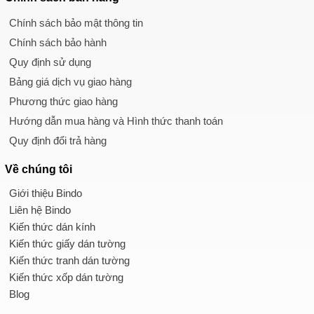
Chính sách bảo mật thông tin
Chính sách bảo hành
Quy định sử dụng
Bảng giá dịch vụ giao hàng
Phương thức giao hàng
Hướng dẫn mua hàng và Hình thức thanh toán
Quy định đổi trả hàng
Về chúng tôi
Giới thiệu Bindo
Liên hệ Bindo
Kiến thức dán kính
Kiến thức giấy dán tường
Kiến thức tranh dán tường
Kiến thức xốp dán tường
Blog