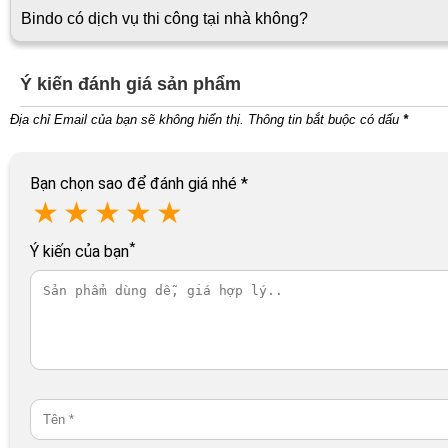
Bindo có dịch vụ thi công tại nhà không?
Ý kiến đánh giá sản phẩm
Địa chỉ Email của bạn sẽ không hiển thị. Thông tin bắt buộc có dấu
*
Bạn chọn sao để đánh giá nhé
*
★
★
★
★
★
*
Ý kiến của bạn