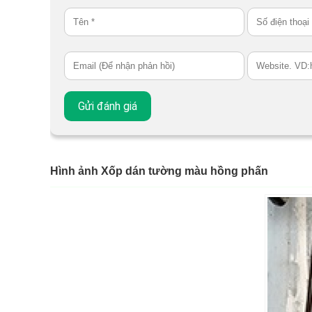
Hình ảnh Xốp dán tường màu hồng phấn