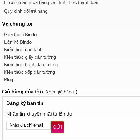
Hướng dẫn mua hàng và Hình thức thanh toán
Quy định đổi trả hàng
Về chúng tôi
Giới thiệu Bindo
Liên hệ Bindo
Kiến thức dán kính
Kiến thức giấy dán tường
Kiến thức tranh dán tường
Kiến thức xốp dán tường
Blog
Giỏ hàng
của tôi
(
Xem giỏ hàng
)
Đăng ký bản tin
Nhận tin khuyến mãi từ Bindo
GỬI