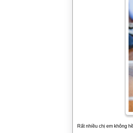
Rất nhiều chị em không h