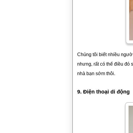
Chúng tôi biết nhiều người
nhưng, rất có thể điều đó 
nhà bạn sớm thôi.
9. Điện thoại di động