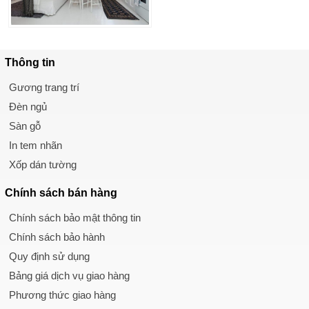
Thông tin
Gương trang trí
Đèn ngủ
Sàn gỗ
In tem nhãn
Xốp dán tường
Chính sách
bán hàng
Chính sách bảo mật thông tin
Chính sách bảo hành
Quy định sử dụng
Bảng giá dịch vụ giao hàng
Phương thức giao hàng