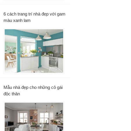
6 cách trang trí nhà đẹp với gam
màu xanh lam
Mẫu nhà đẹp cho những cô gái
độc thân