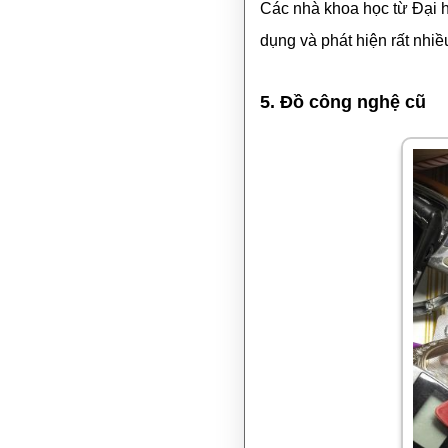
Các nhà khoa học từ Đại 
dụng và phát hiện rất nhiều
5. Đồ công nghệ cũ