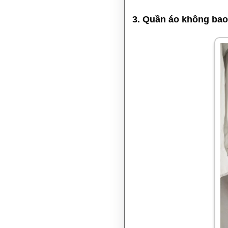
3. Quần áo không bao