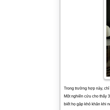
Trong trường hợp này, chỉ
Một nghiên cứu cho thấy 3
biết họ gặp khó khăn khi ng