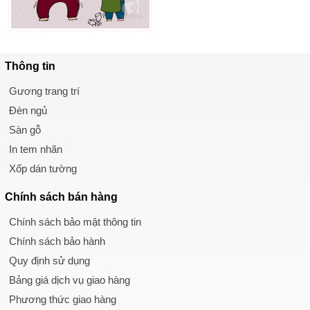
Thông tin
Gương trang trí
Đèn ngủ
Sàn gỗ
In tem nhãn
Xốp dán tường
Chính sách
bán hàng
Chính sách bảo mật thông tin
Chính sách bảo hành
Quy định sử dụng
Bảng giá dịch vụ giao hàng
Phương thức giao hàng