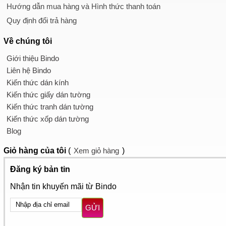
Hướng dẫn mua hàng và Hình thức thanh toán
Quy định đổi trả hàng
Về chúng tôi
Giới thiệu Bindo
Liên hệ Bindo
Kiến thức dán kính
Kiến thức giấy dán tường
Kiến thức tranh dán tường
Kiến thức xốp dán tường
Blog
Giỏ hàng
của tôi
(
Xem giỏ hàng
)
Đăng ký bản tin
Nhận tin khuyến mãi từ Bindo
GỬI