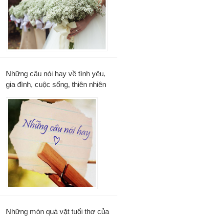
Những câu nói hay về tình yêu,
gia đình, cuộc sống, thiên nhiên
Những món quà vặt tuổi thơ của