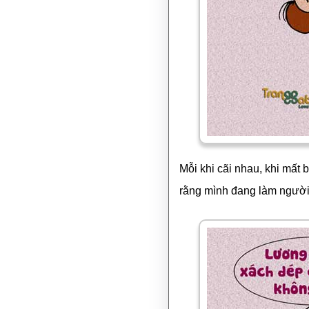
Mỗi khi cãi nhau, khi mất 
rằng mình đang làm người