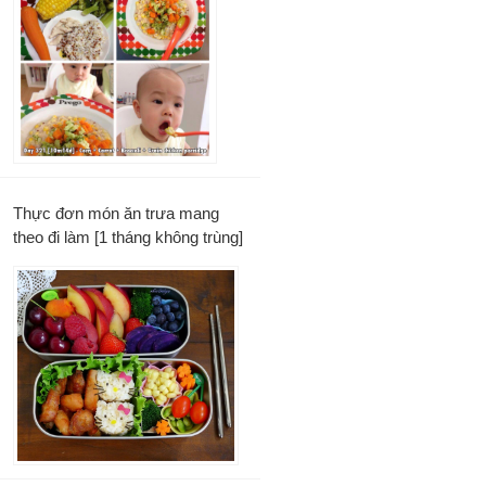
Thực đơn món ăn trưa mang
theo đi làm [1 tháng không trùng]