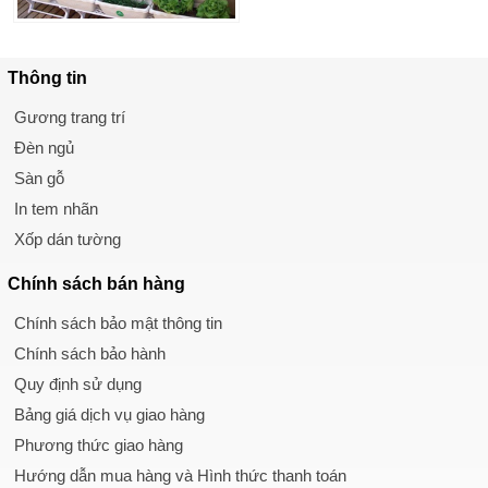
Thông tin
Gương trang trí
Đèn ngủ
Sàn gỗ
In tem nhãn
Xốp dán tường
Chính sách
bán hàng
Chính sách bảo mật thông tin
Chính sách bảo hành
Quy định sử dụng
Bảng giá dịch vụ giao hàng
Phương thức giao hàng
Hướng dẫn mua hàng và Hình thức thanh toán