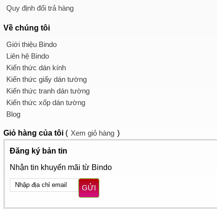
Quy định đổi trả hàng
Về chúng tôi
Giới thiệu Bindo
Liên hệ Bindo
Kiến thức dán kính
Kiến thức giấy dán tường
Kiến thức tranh dán tường
Kiến thức xốp dán tường
Blog
Giỏ hàng
của tôi
(
Xem giỏ hàng
)
Đăng ký bản tin
Nhận tin khuyến mãi từ Bindo
GỬI