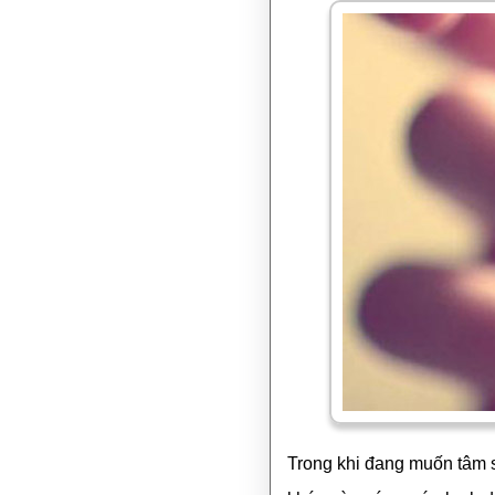
Trong khi đang muốn tâm s