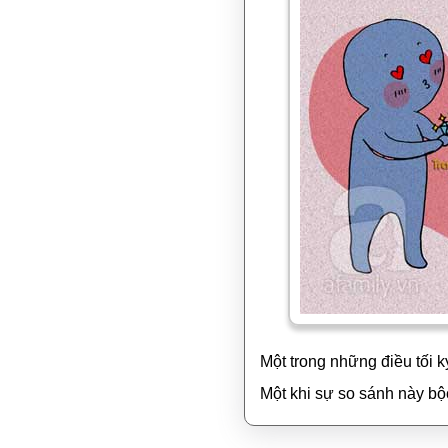
Một trong những điều tối 
Một khi sự so sánh này bộc 