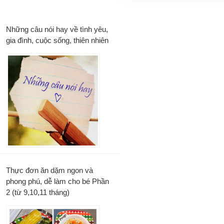
Những câu nói hay về tình yêu,
gia đình, cuộc sống, thiên nhiên
Thực đơn ăn dặm ngon và
phong phú, dễ làm cho bé Phần
2 (từ 9,10,11 tháng)