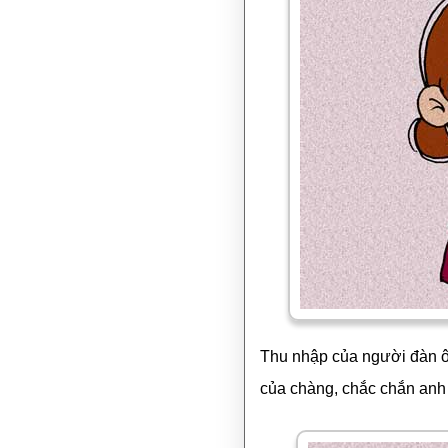
Thu nhập của người đàn ôn
của chàng, chắc chắn anh 