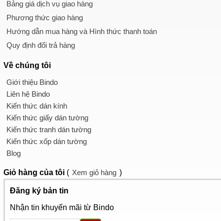
Bảng giá dịch vụ giao hàng
Phương thức giao hàng
Hướng dẫn mua hàng và Hình thức thanh toán
Quy định đổi trả hàng
Về chúng tôi
Giới thiệu Bindo
Liên hệ Bindo
Kiến thức dán kính
Kiến thức giấy dán tường
Kiến thức tranh dán tường
Kiến thức xốp dán tường
Blog
Giỏ hàng
của tôi
(
Xem giỏ hàng
)
Đăng ký bản tin
Nhận tin khuyến mãi từ Bindo