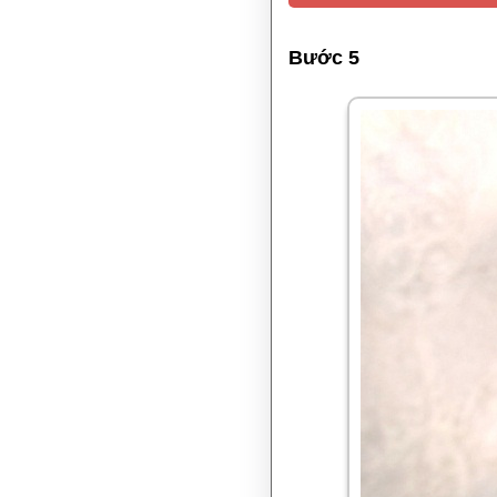
Bước 5