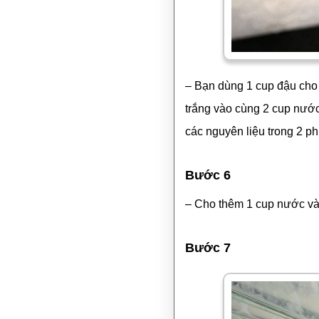
– Bạn dùng 1 cup đậu cho
trắng vào cùng 2 cup nước
các nguyên liệu trong 2 
Bước 6
– Cho thêm 1 cup nước và 
Bước 7