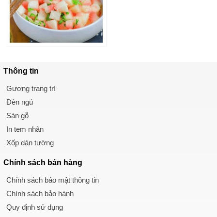
Thông tin
Gương trang trí
Đèn ngủ
Sàn gỗ
In tem nhãn
Xốp dán tường
Chính sách
bán hàng
Chính sách bảo mật thông tin
Chính sách bảo hành
Quy định sử dụng