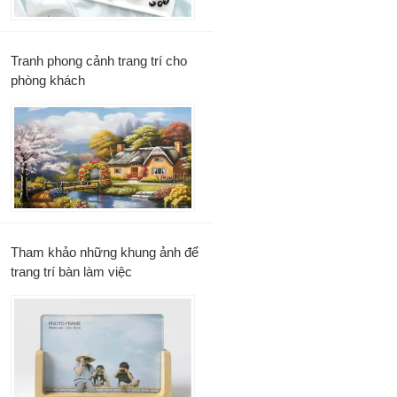
Tranh phong cảnh trang trí cho
phòng khách
Tham khảo những khung ảnh để
trang trí bàn làm việc