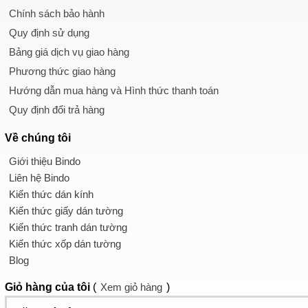
Chính sách bảo hành
Quy định sử dụng
Bảng giá dịch vụ giao hàng
Phương thức giao hàng
Hướng dẫn mua hàng và Hình thức thanh toán
Quy định đổi trả hàng
Về chúng tôi
Giới thiệu Bindo
Liên hệ Bindo
Kiến thức dán kính
Kiến thức giấy dán tường
Kiến thức tranh dán tường
Kiến thức xốp dán tường
Blog
Giỏ hàng
của tôi
(
Xem giỏ hàng
)