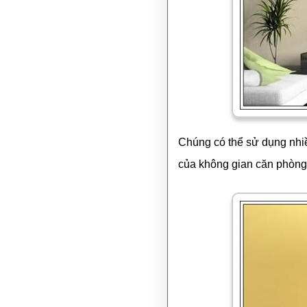
Chúng có thể sử dụng nhiề
của không gian căn phòng