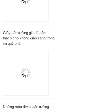
Giấy dán tường giả đá cẩm
thạch cho không gian sang trọng
và quý phái
Những mẫu decal dán tường