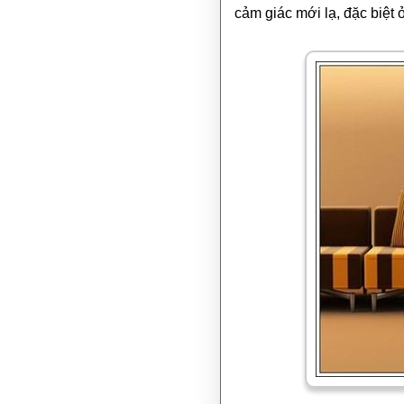
cảm giác mới lạ, đặc biệt 