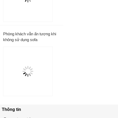
Phòng khách vẫn ấn tượng khi
không sử dụng sofa
Thông tin