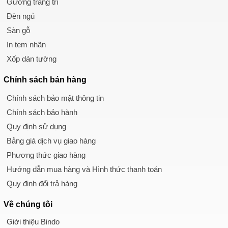
Gương trang trí
Đèn ngủ
Sàn gỗ
In tem nhãn
Xốp dán tường
Chính sách
bán hàng
Chính sách bảo mật thông tin
Chính sách bảo hành
Quy định sử dụng
Bảng giá dịch vụ giao hàng
Phương thức giao hàng
Hướng dẫn mua hàng và Hình thức thanh toán
Quy định đổi trả hàng
Về chúng tôi
Giới thiệu Bindo