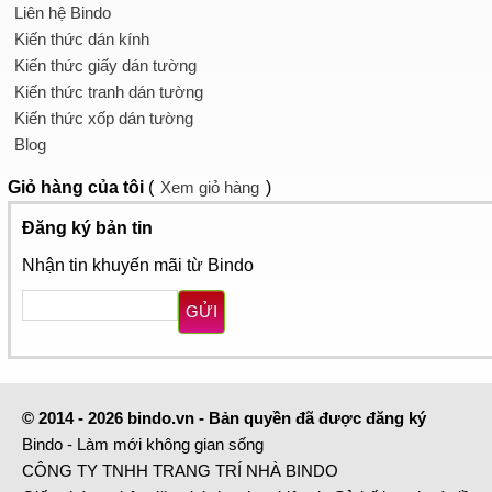
Liên hệ Bindo
Kiến thức dán kính
Kiến thức giấy dán tường
Kiến thức tranh dán tường
Kiến thức xốp dán tường
Blog
Giỏ hàng
của tôi
(
Xem giỏ hàng
)
Đăng ký bản tin
Nhận tin khuyến mãi từ Bindo
GỬI
© 2014 - 2026 bindo.vn - Bản quyền đã được đăng ký
Bindo - Làm mới không gian sống
CÔNG TY TNHH TRANG TRÍ NHÀ BINDO