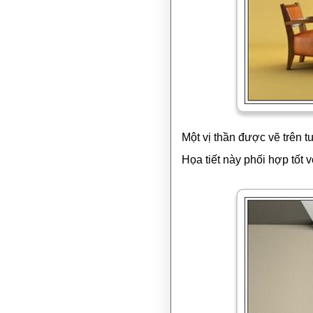
Một vị thần được vẽ trên 
Họa tiết này phối hợp tốt 