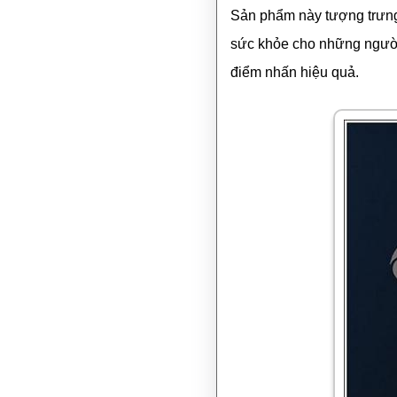
Sản phẩm này tượng trưng c
sức khỏe cho những người 
điểm nhấn hiệu quả.