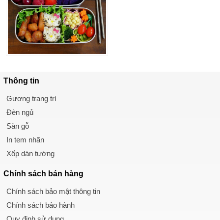
Thông tin
Gương trang trí
Đèn ngủ
Sàn gỗ
In tem nhãn
Xốp dán tường
Chính sách
bán hàng
Chính sách bảo mật thông tin
Chính sách bảo hành
Quy định sử dụng