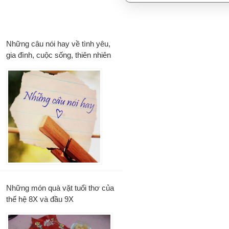
Những câu nói hay về tình yêu,
gia đình, cuộc sống, thiên nhiên
Những món quà vặt tuổi thơ của
thế hệ 8X và đầu 9X