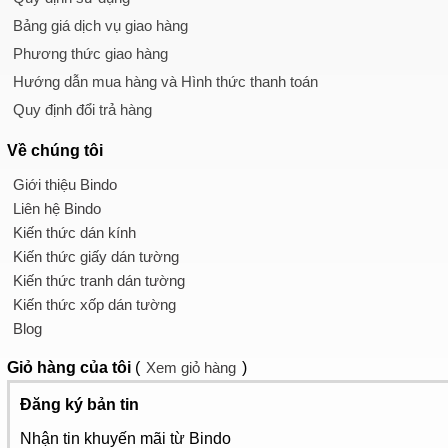
Bảng giá dịch vụ giao hàng
Phương thức giao hàng
Hướng dẫn mua hàng và Hình thức thanh toán
Quy định đổi trả hàng
Về chúng tôi
Giới thiệu Bindo
Liên hệ Bindo
Kiến thức dán kính
Kiến thức giấy dán tường
Kiến thức tranh dán tường
Kiến thức xốp dán tường
Blog
Giỏ hàng
của tôi
(
Xem giỏ hàng
)
Đăng ký bản tin
Nhận tin khuyến mãi từ Bindo