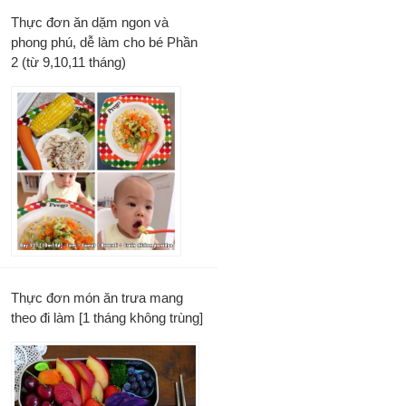
Thực đơn ăn dặm ngon và
phong phú, dễ làm cho bé Phần
2 (từ 9,10,11 tháng)
Thực đơn món ăn trưa mang
theo đi làm [1 tháng không trùng]