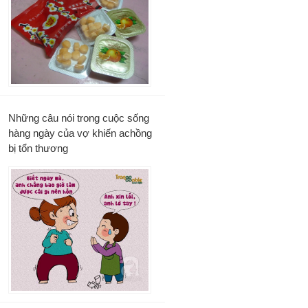
Những câu nói trong cuộc sống
hàng ngày của vợ khiến achồng
bị tổn thương