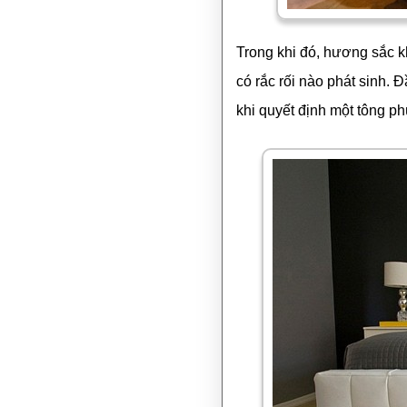
Trong khi đó, hương sắc k
có rắc rối nào phát sinh.
khi quyết định một tông p