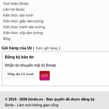
Giới thiệu Bindo
Liên hệ Bindo
Kiến thức dán kính
Kiến thức giấy dán tường
Kiến thức tranh dán tường
Kiến thức xốp dán tường
Blog
Giỏ hàng
của tôi
(
Xem giỏ hàng
)
Đăng ký bản tin
Nhận tin khuyến mãi từ Bindo
GỬI
© 2014 - 2026 bindo.vn - Bản quyền đã được đăng ký
Bindo - Làm mới không gian sống