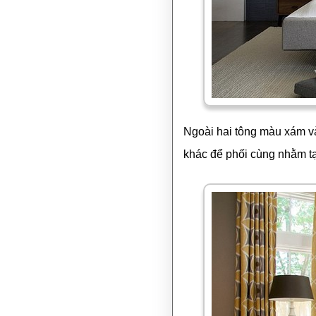
Ngoài hai tông màu xám v
khác để phối cùng nhằm tạ