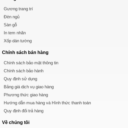
Gương trang trí
Đèn ngủ
Sàn gỗ
In tem nhãn
Xốp dán tường
Chính sách
bán hàng
Chính sách bảo mật thông tin
Chính sách bảo hành
Quy định sử dụng
Bảng giá dịch vụ giao hàng
Phương thức giao hàng
Hướng dẫn mua hàng và Hình thức thanh toán
Quy định đổi trả hàng
Về chúng tôi