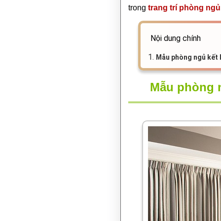
trong
trang trí phòng ngủ
Nội dung chính
1.
Mẫu phòng ngủ kết 
Mẫu phòng n