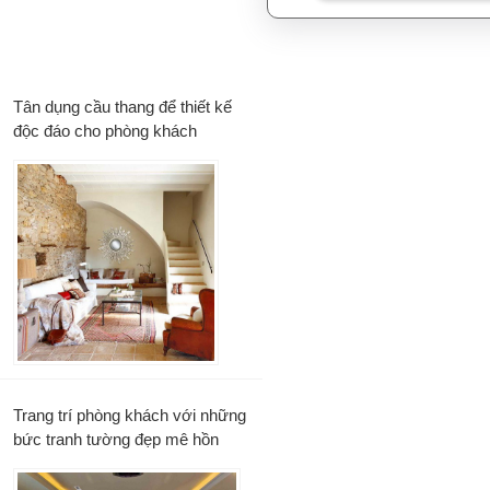
Tân dụng cầu thang để thiết kế
độc đáo cho phòng khách
Trang trí phòng khách với những
bức tranh tường đẹp mê hồn