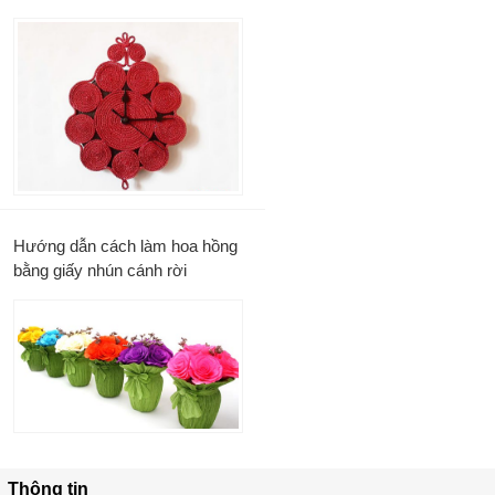
Hướng dẫn cách làm hoa hồng
bằng giấy nhún cánh rời
Thông tin