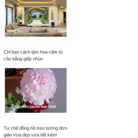
Chỉ bạn cách làm hoa cẩm tú
cầu bằng giấy nhún
Tự chế đồng hồ treo tường đơn
giản vừa đẹp vừa tiết kiệm