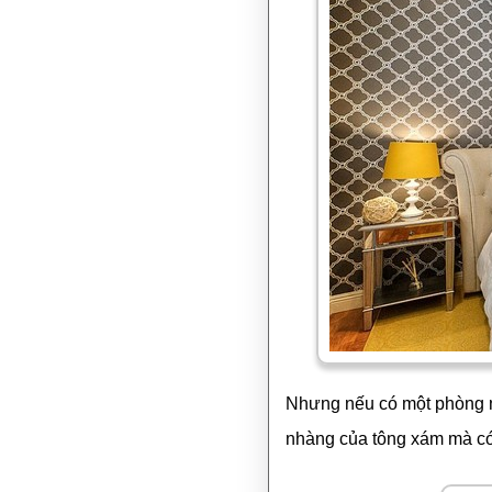
Nhưng nếu có một phòng n
nhàng của tông xám mà có 