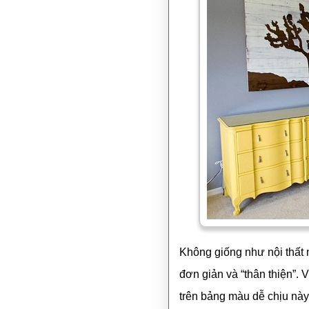
Không giống như nội thất
đơn giản và “thân thiện”. 
trên bảng màu dễ chịu này