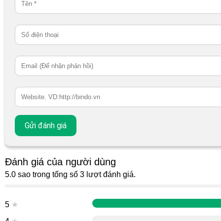
Đánh giá của người dùng
5.0 sao trong tổng số 3 lượt đánh giá.
5
★