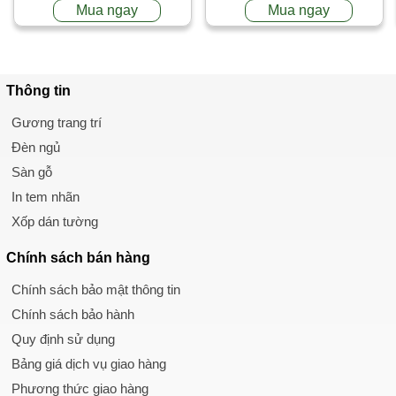
Mua ngay
Mua ngay
Thông tin
Gương trang trí
Đèn ngủ
Sàn gỗ
In tem nhãn
Xốp dán tường
Chính sách
bán hàng
Chính sách bảo mật thông tin
Chính sách bảo hành
Quy định sử dụng
Bảng giá dịch vụ giao hàng
Phương thức giao hàng