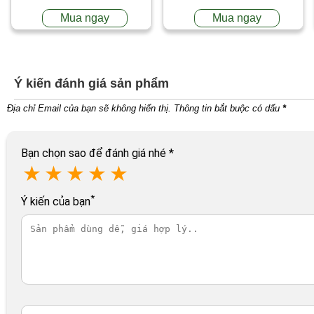
Mua ngay
Mua ngay
Ý kiến đánh giá sản phẩm
Địa chỉ Email của bạn sẽ không hiển thị. Thông tin bắt buộc có dấu
*
Bạn chọn sao để đánh giá nhé
*
★
★
★
★
★
*
Ý kiến của bạn