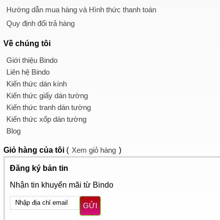
Hướng dẫn mua hàng và Hình thức thanh toán
Quy định đổi trả hàng
Về chúng tôi
Giới thiệu Bindo
Liên hệ Bindo
Kiến thức dán kính
Kiến thức giấy dán tường
Kiến thức tranh dán tường
Kiến thức xốp dán tường
Blog
Giỏ hàng
của tôi
(
Xem giỏ hàng
)
Đăng ký bản tin
Nhận tin khuyến mãi từ Bindo
GỬI