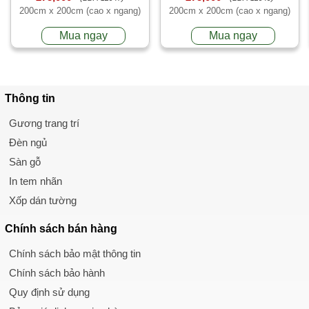
200cm x 200cm (cao x ngang)
200cm x 200cm (cao x ngang)
Mua ngay
Mua ngay
Thông tin
Gương trang trí
Đèn ngủ
Sàn gỗ
In tem nhãn
Xốp dán tường
Chính sách
bán hàng
Chính sách bảo mật thông tin
Chính sách bảo hành
Quy định sử dụng