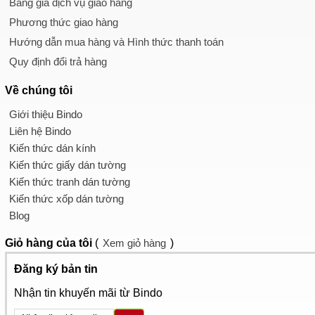
Bảng giá dịch vụ giao hàng
Phương thức giao hàng
Hướng dẫn mua hàng và Hình thức thanh toán
Quy định đổi trả hàng
Về chúng tôi
Giới thiệu Bindo
Liên hệ Bindo
Kiến thức dán kính
Kiến thức giấy dán tường
Kiến thức tranh dán tường
Kiến thức xốp dán tường
Blog
Giỏ hàng
của tôi
(
Xem giỏ hàng
)
Đăng ký bản tin
Nhận tin khuyến mãi từ Bindo