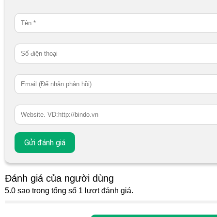
Đánh giá của người dùng
5.0 sao trong tổng số 1 lượt đánh giá.