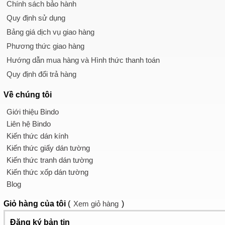
Chính sách bảo hành
Quy định sử dụng
Bảng giá dịch vụ giao hàng
Phương thức giao hàng
Hướng dẫn mua hàng và Hình thức thanh toán
Quy định đổi trả hàng
Về chúng tôi
Giới thiệu Bindo
Liên hệ Bindo
Kiến thức dán kính
Kiến thức giấy dán tường
Kiến thức tranh dán tường
Kiến thức xốp dán tường
Blog
Giỏ hàng
của tôi
(
Xem giỏ hàng
)
Đăng ký bản tin