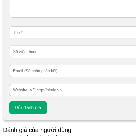
Đánh giá của người dùng