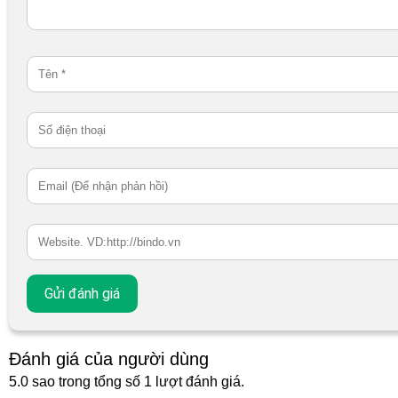
Đánh giá của người dùng
5.0 sao trong tổng số 1 lượt đánh giá.