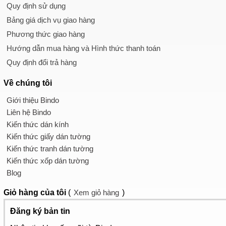
Quy định sử dụng
Bảng giá dịch vụ giao hàng
Phương thức giao hàng
Hướng dẫn mua hàng và Hình thức thanh toán
Quy định đổi trả hàng
Về chúng tôi
Giới thiệu Bindo
Liên hệ Bindo
Kiến thức dán kính
Kiến thức giấy dán tường
Kiến thức tranh dán tường
Kiến thức xốp dán tường
Blog
Giỏ hàng
của tôi
(
Xem giỏ hàng
)
Đăng ký bản tin