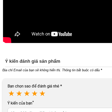
Ý kiến đánh giá sản phẩm
Địa chỉ Email của bạn sẽ không hiển thị. Thông tin bắt buộc có dấu
*
Bạn chọn sao để đánh giá nhé
*
★
★
★
★
★
*
Ý kiến của bạn