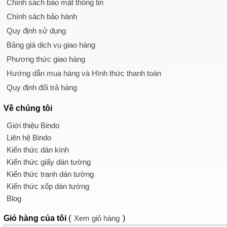
Chính sách bảo mật thông tin
Chính sách bảo hành
Quy định sử dụng
Bảng giá dịch vụ giao hàng
Phương thức giao hàng
Hướng dẫn mua hàng và Hình thức thanh toán
Quy định đổi trả hàng
Về chúng tôi
Giới thiệu Bindo
Liên hệ Bindo
Kiến thức dán kính
Kiến thức giấy dán tường
Kiến thức tranh dán tường
Kiến thức xốp dán tường
Blog
Giỏ hàng
của tôi
(
Xem giỏ hàng
)