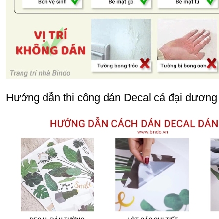
Hướng dẫn thi công dán Decal cá đại dương