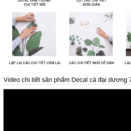
Video chi tiết sản phẩm Decal cá đại dương