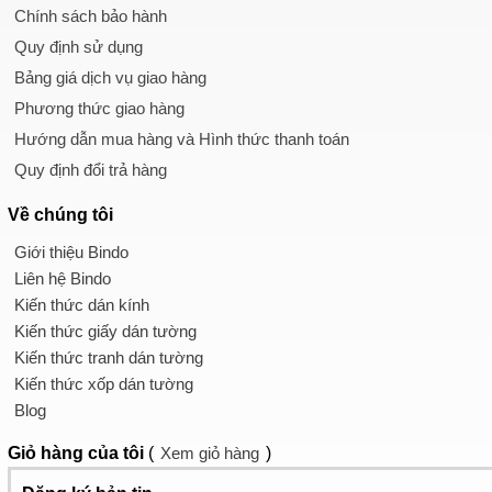
Chính sách bảo hành
Quy định sử dụng
Bảng giá dịch vụ giao hàng
Phương thức giao hàng
Hướng dẫn mua hàng và Hình thức thanh toán
Quy định đổi trả hàng
Về chúng tôi
Giới thiệu Bindo
Liên hệ Bindo
Kiến thức dán kính
Kiến thức giấy dán tường
Kiến thức tranh dán tường
Kiến thức xốp dán tường
Blog
Giỏ hàng
của tôi
(
Xem giỏ hàng
)