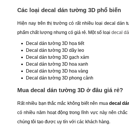
Các loại decal dán tường 3D phổ biến
Hiện nay trên thị trường có rất nhiều loại decal d
phẩm chất lượng nhưng có giá rẻ. Một số loại
decal d
Decal dán tường 3D họa tiết
Decal dán tường 3D dây leo
Decal dán tường 3D gạch xám
Decal dán tường 3D hoa xanh
Decal dán tường 3D hoa vàng
Decal dán tường 3D phong cảnh
Mua decal dán tường 3D ở đâu giá rẻ?
Rất nhiều bạn thắc mắc không biết nên mua
decal dá
có nhiều năm hoạt động trong lĩnh vực này nên chắc
chúng tôi tạo được uy tín với các khách hàng.