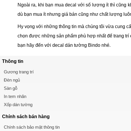
Ngoài ra, khi bạn mua decal với số lượng ít thì cũng 
dù bạn mua ít nhưng giá bán cũng như chất lượng luôn 
Hy vọng với những thông tin mà chúng tôi vừa cung c
chọn được những sản phẩm phù hợp nhất để trang trí 
bạn hãy đến với decal dán tường Bindo nhé.
Thông tin
Gương trang trí
Đèn ngủ
Sàn gỗ
In tem nhãn
Xốp dán tường
Chính sách
bán hàng
Chính sách bảo mật thông tin