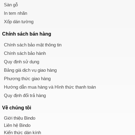
Sàn gỗ
In tem nhãn
Xốp dán tường
Chính sách
bán hàng
Chính sách bảo mật thông tin
Chính sách bảo hành
Quy định sử dụng
Bảng giá dịch vụ giao hàng
Phương thức giao hàng
Hướng dẫn mua hàng và Hình thức thanh toán
Quy định đổi trả hàng
Về chúng tôi
Giới thiệu Bindo
Liên hệ Bindo
Kiến thức dán kính