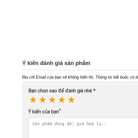
Ý kiến đánh giá sản phẩm
Địa chỉ Email của bạn sẽ không hiển thị. Thông tin bắt buộc có 
Bạn chọn sao để đánh giá nhé
*
★
★
★
★
★
*
Ý kiến của bạn