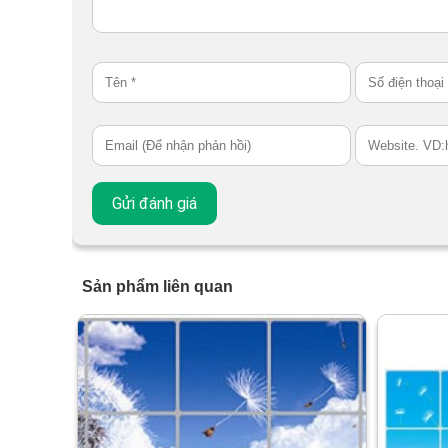
Sản phẩm liên quan