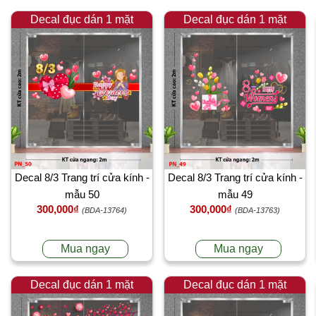
Decal đục dán 1 mặt
Decal đục dán 1 mặt
Decal 8/3 Trang trí cửa kính -
Decal 8/3 Trang trí cửa kính -
mẫu 50
mẫu 49
300,000₫
300,000₫
(BDA-13764)
(BDA-13763)
Mua ngay
Mua ngay
Decal đục dán 1 mặt
Decal đục dán 1 mặt