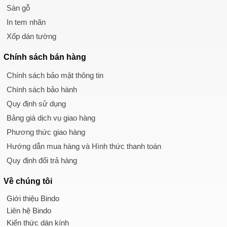
Sàn gỗ
In tem nhãn
Xốp dán tường
Chính sách
bán hàng
Chính sách bảo mật thông tin
Chính sách bảo hành
Quy định sử dụng
Bảng giá dịch vụ giao hàng
Phương thức giao hàng
Hướng dẫn mua hàng và Hình thức thanh toán
Quy định đổi trả hàng
Về chúng tôi
Giới thiệu Bindo
Liên hệ Bindo
Kiến thức dán kính