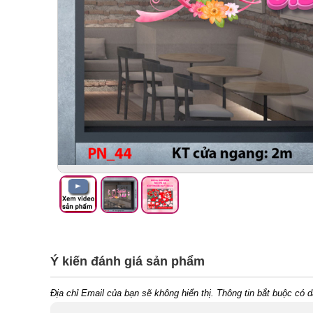
Ý kiến đánh giá sản phẩm
Địa chỉ Email của bạn sẽ không hiển thị. Thông tin bắt buộc có 