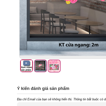
Ý kiến đánh giá sản phẩm
Địa chỉ Email của bạn sẽ không hiển thị. Thông tin bắt buộc có 