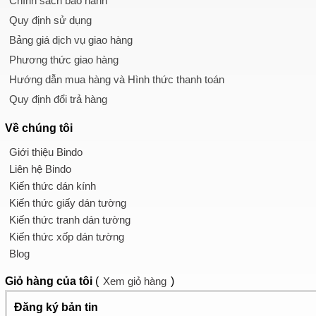
Chính sách bảo hành
Quy định sử dụng
Bảng giá dịch vụ giao hàng
Phương thức giao hàng
Hướng dẫn mua hàng và Hình thức thanh toán
Quy định đổi trả hàng
Về chúng tôi
Giới thiệu Bindo
Liên hệ Bindo
Kiến thức dán kính
Kiến thức giấy dán tường
Kiến thức tranh dán tường
Kiến thức xốp dán tường
Blog
Giỏ hàng
của tôi
(
Xem giỏ hàng
)
Đăng ký bản tin