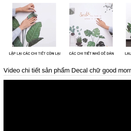
Video chi tiết sản phẩm Decal chữ good mor