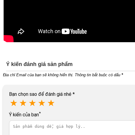
Ý kiến đánh giá sản phẩm
Địa chỉ Email của bạn sẽ không hiển thị. Thông tin bắt buộc có dấu
*
Bạn chọn sao để đánh giá nhé
*
★
★
★
★
★
*
Ý kiến của bạn