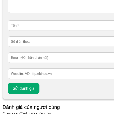
Đánh giá của người dùng
Chưa có đánh giá mới nào.