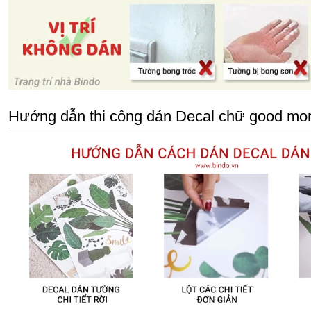
Hướng dẫn thi công dán Decal chữ good mor