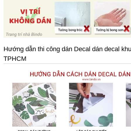
Hướng dẫn thi công dán Decal dán decal khung
TPHCM