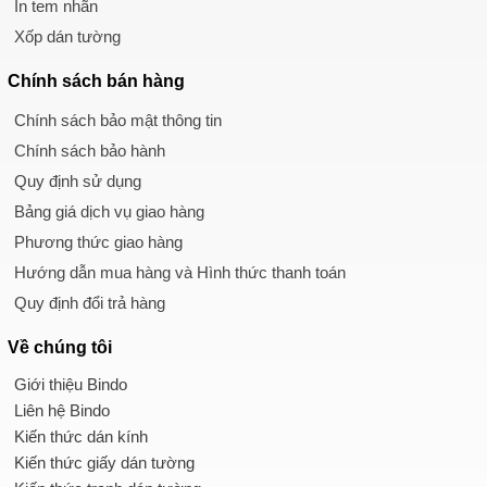
In tem nhãn
Xốp dán tường
Chính sách
bán hàng
Chính sách bảo mật thông tin
Chính sách bảo hành
Quy định sử dụng
Bảng giá dịch vụ giao hàng
Phương thức giao hàng
Hướng dẫn mua hàng và Hình thức thanh toán
Quy định đổi trả hàng
Về chúng tôi
Giới thiệu Bindo
Liên hệ Bindo
Kiến thức dán kính
Kiến thức giấy dán tường