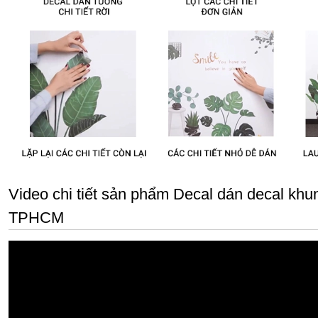
Video chi tiết sản phẩm Decal dán decal khung
TPHCM