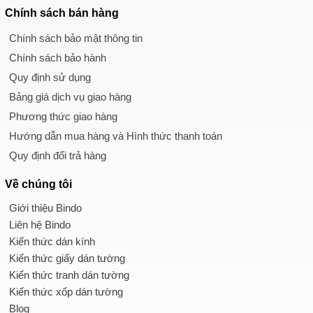
Chính sách
bán hàng
Chính sách bảo mật thông tin
Chính sách bảo hành
Quy định sử dụng
Bảng giá dịch vụ giao hàng
Phương thức giao hàng
Hướng dẫn mua hàng và Hình thức thanh toán
Quy định đổi trả hàng
Về chúng tôi
Giới thiệu Bindo
Liên hệ Bindo
Kiến thức dán kính
Kiến thức giấy dán tường
Kiến thức tranh dán tường
Kiến thức xốp dán tường
Blog