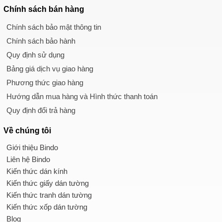
Chính sách
bán hàng
Chính sách bảo mật thông tin
Chính sách bảo hành
Quy định sử dụng
Bảng giá dịch vụ giao hàng
Phương thức giao hàng
Hướng dẫn mua hàng và Hình thức thanh toán
Quy định đổi trả hàng
Về chúng tôi
Giới thiệu Bindo
Liên hệ Bindo
Kiến thức dán kính
Kiến thức giấy dán tường
Kiến thức tranh dán tường
Kiến thức xốp dán tường
Blog