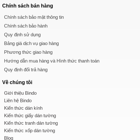
Chính sách
bán hàng
Chính sách bảo mật thông tin
Chính sách bảo hành
Quy định sử dụng
Bảng giá dịch vụ giao hàng
Phương thức giao hàng
Hướng dẫn mua hàng và Hình thức thanh toán
Quy định đổi trả hàng
Về chúng tôi
Giới thiệu Bindo
Liên hệ Bindo
Kiến thức dán kính
Kiến thức giấy dán tường
Kiến thức tranh dán tường
Kiến thức xốp dán tường
Blog