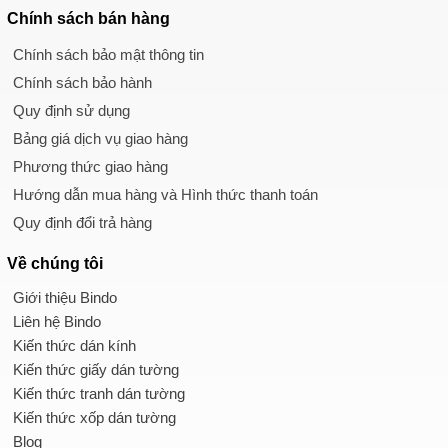
Chính sách
bán hàng
Chính sách bảo mật thông tin
Chính sách bảo hành
Quy định sử dụng
Bảng giá dịch vụ giao hàng
Phương thức giao hàng
Hướng dẫn mua hàng và Hình thức thanh toán
Quy định đổi trả hàng
Về chúng tôi
Giới thiệu Bindo
Liên hệ Bindo
Kiến thức dán kính
Kiến thức giấy dán tường
Kiến thức tranh dán tường
Kiến thức xốp dán tường
Blog