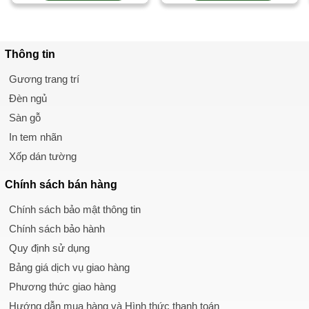
Thông tin
Gương trang trí
Đèn ngủ
Sàn gỗ
In tem nhãn
Xốp dán tường
Chính sách
bán hàng
Chính sách bảo mật thông tin
Chính sách bảo hành
Quy định sử dụng
Bảng giá dịch vụ giao hàng
Phương thức giao hàng
Hướng dẫn mua hàng và Hình thức thanh toán