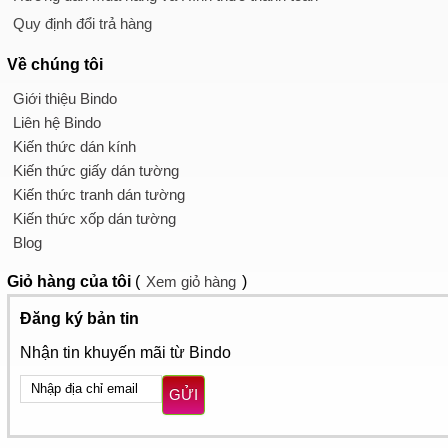
Quy định đổi trả hàng
Về chúng tôi
Giới thiệu Bindo
Liên hệ Bindo
Kiến thức dán kính
Kiến thức giấy dán tường
Kiến thức tranh dán tường
Kiến thức xốp dán tường
Blog
Giỏ hàng
của tôi
(
Xem giỏ hàng
)
Đăng ký bản tin
Nhận tin khuyến mãi từ Bindo
GỬI