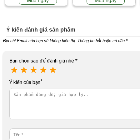
Mua ngay
Mua ngay
Ý kiến đánh giá sản phẩm
Địa chỉ Email của bạn sẽ không hiển thị. Thông tin bắt buộc có dấu
*
Bạn chọn sao để đánh giá nhé
*
★
★
★
★
★
*
Ý kiến của bạn