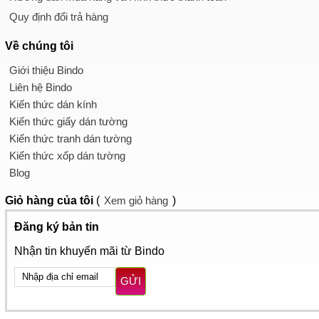
Quy định đổi trả hàng
Về chúng tôi
Giới thiệu Bindo
Liên hệ Bindo
Kiến thức dán kính
Kiến thức giấy dán tường
Kiến thức tranh dán tường
Kiến thức xốp dán tường
Blog
Giỏ hàng
của tôi
(
Xem giỏ hàng
)
Đăng ký bản tin
Nhận tin khuyến mãi từ Bindo
GỬI