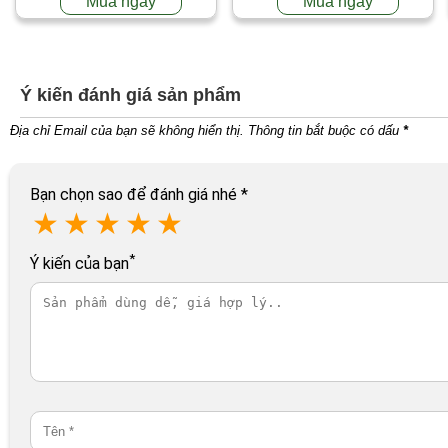
Mua ngay
Mua ngay
Ý kiến đánh giá sản phẩm
Địa chỉ Email của bạn sẽ không hiển thị. Thông tin bắt buộc có dấu
*
Bạn chọn sao để đánh giá nhé
*
★
★
★
★
★
*
Ý kiến của bạn