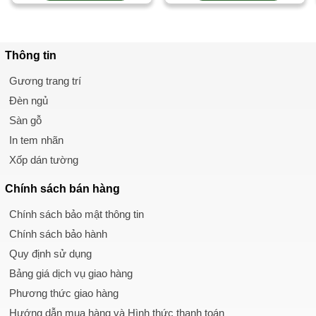
Thông tin
Gương trang trí
Đèn ngủ
Sàn gỗ
In tem nhãn
Xốp dán tường
Chính sách
bán hàng
Chính sách bảo mật thông tin
Chính sách bảo hành
Quy định sử dụng
Bảng giá dịch vụ giao hàng
Phương thức giao hàng
Hướng dẫn mua hàng và Hình thức thanh toán